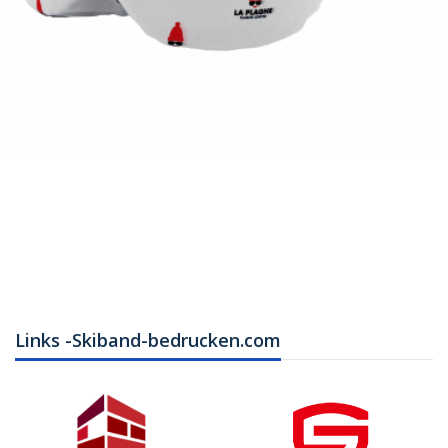
Links -Skiband-bedrucken.com