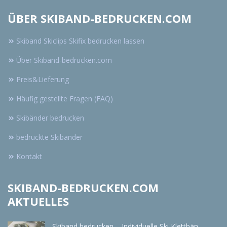
ÜBER SKIBAND-BEDRUCKEN.COM
Skiband Skiclips Skifix bedrucken lassen
Über Skiband-bedrucken.com
Preis&Lieferung
Häufig gestellte Fragen (FAQ)
Skibänder bedrucken
bedruckte Skibänder
Kontakt
SKIBAND-BEDRUCKEN.COM
AKTUELLES
Skiband bedrucken – Individuelle Ski Klettbän ..