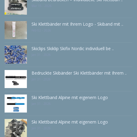
Mar 15 - 2026
Ski Klettbänder mit Ihrem Logo - Skiband mit ..
Feb 02 - 2026
Skiclips Skiklip Skifix Nordic individuell be ..
Jan 31 - 2026
Bedruckte Skibänder Ski Klettbänder mit Ihrem ..
Jan 31 - 2026
Ski Klettband Alpine mit eigenem Logo
Jan 31 - 2026
Ski Klettband Alpine mit eigenem Logo
Jan 31 - 2026