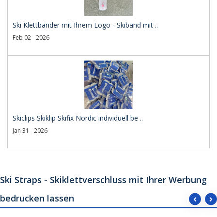
Ski Klettbänder mit Ihrem Logo - Skiband mit ..
Feb 02 - 2026
Skiclips Skiklip Skifix Nordic individuell be ..
Jan 31 - 2026
Ski Straps - Skiklettverschluss mit Ihrer Werbung
bedrucken lassen