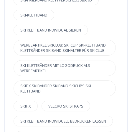
SKI-KLETTBAND
SKI KLETTBAND INDIVIDUALISIEREN
WERBEARTIKEL SKICLUB: SKI CLIP SKI-KLETTBAND
KLETTBÄNDER SKIBAND SKIHALTER FÜR SKICLUB
SKI-KLETTBÄNDER MIT LOGODRUCK ALS
WERBEARTIKEL
SKIFIX SKIBÄNDER SKIBAND SKICLIPS SKI
KLETTBAND
SKIFIX
VELCRO SKI STRAPS
SKI KLETTBAND INDIVIDUELL BEDRUCKEN LASSEN