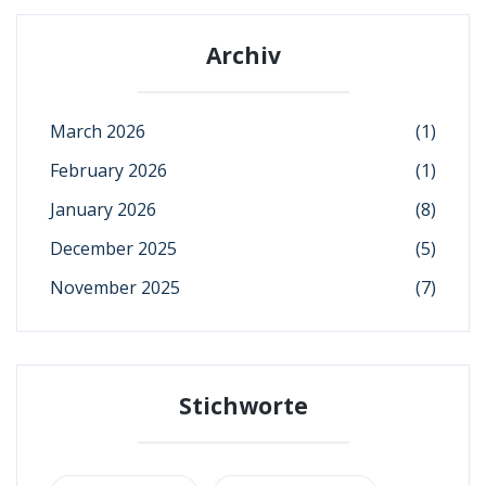
Archiv
March 2026
(1)
February 2026
(1)
January 2026
(8)
December 2025
(5)
November 2025
(7)
Stichworte