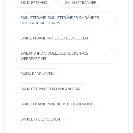
SKI KLETTBAND
SKI KLETTBÄNDER
SKIKLETTBAND SKIKLETTBÄNDER SKIBÄNDER
LANGLAUF SKI STRAPS
SKIKLETTBAND MIT LOGO BEDRUCKEN
SKIBAND INDIVIDUELL BEDRUCKEN ALS
WERBEARTIKEL
SKIFIX BEDRUCKEN
SKI KLETTBAND FÜR LANGLAUFSKI
SKIKLETTBAND NORDIC MIT LOGODRUCK
SKI KLETT BEDRUCKEN