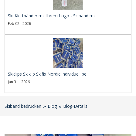
Ski Klettbänder mit Ihrem Logo - Skiband mit ..
Feb 02 - 2026
Skiclips Skiklip Skifix Nordic individuell be ..
Jan 31 - 2026
Skiband bedrucken
Blog
Blog-Details