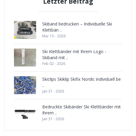
Letzter Beitrag
Skiband bedrucken – Individuelle Ski
Klettbän ..
Mar 15 - 2026
Ski Klettbänder mit Ihrem Logo -
Skiband mit ..
Feb 02 - 2026
Skiclips Skiklip Skifix Nordic individuell be
..
Jan 31 - 2026
Bedruckte Skibänder Ski Klettbänder mit
Ihrem ..
Jan 31 - 2026