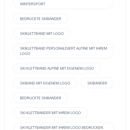
WINTERSPORT
BEDRUCKTE SKIBÄNDER
SKIKLETTBAND MIT LOGO
SKIKLETTBAND PERSONALISIERT ALPINE MIT IHREM
LOGO
SKI KLETTBAND ALPINE MIT EIGENEM LOGO
SKIBAND MIT EIGENEM LOGO
SKIBÄNDER
BEDRUCKTE SKIBÄNDER
SKI KLETTBÄNDER MIT IHREM LOGO
SKI KLETTBÄNDER MIT IHREM LOGO BEDRUCKEN