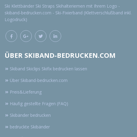
Ski Klettbänder Ski Straps Skihalteriemen mit Ihrem Logo -
skiband-bedrucken.com - Ski-Fixierband (Klettverschlußband inkl.
Logodruck)
ÜBER SKIBAND-BEDRUCKEN.COM
Skiband Skiclips Skifix bedrucken lassen
Über Skiband-bedrucken.com
Preis&Lieferung
Häufig gestellte Fragen (FAQ)
Skibänder bedrucken
bedruckte Skibänder