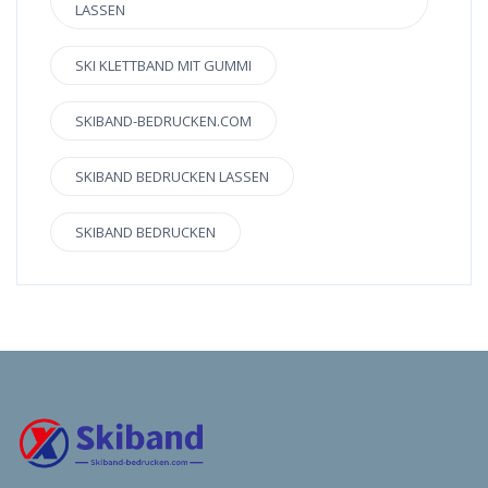
LASSEN
SKI KLETTBAND MIT GUMMI
SKIBAND-BEDRUCKEN.COM
SKIBAND BEDRUCKEN LASSEN
SKIBAND BEDRUCKEN