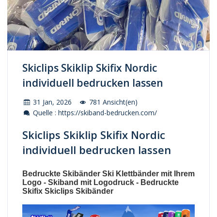
Skiclips Skiklip Skifix Nordic
individuell bedrucken lassen
31 Jan, 2026
781 Ansicht(en)
Quelle : https://skiband-bedrucken.com/
Skiclips Skiklip Skifix Nordic
individuell bedrucken lassen
Bedruckte Skibänder Ski Klettbänder mit Ihrem
Logo - Skiband mit Logodruck - Bedruckte
Skifix Skiclips Skibänder