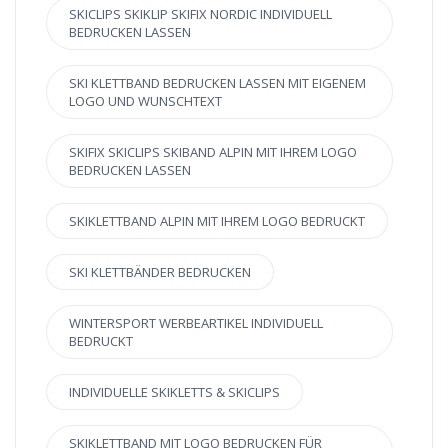
SKICLIPS SKIKLIP SKIFIX NORDIC INDIVIDUELL
BEDRUCKEN LASSEN
SKI KLETTBAND BEDRUCKEN LASSEN MIT EIGENEM
LOGO UND WUNSCHTEXT
SKIFIX SKICLIPS SKIBAND ALPIN MIT IHREM LOGO
BEDRUCKEN LASSEN
SKIKLETTBAND ALPIN MIT IHREM LOGO BEDRUCKT
SKI KLETTBÄNDER BEDRUCKEN
WINTERSPORT WERBEARTIKEL INDIVIDUELL
BEDRUCKT
INDIVIDUELLE SKIKLETTS & SKICLIPS
SKIKLETTBAND MIT LOGO BEDRUCKEN FÜR