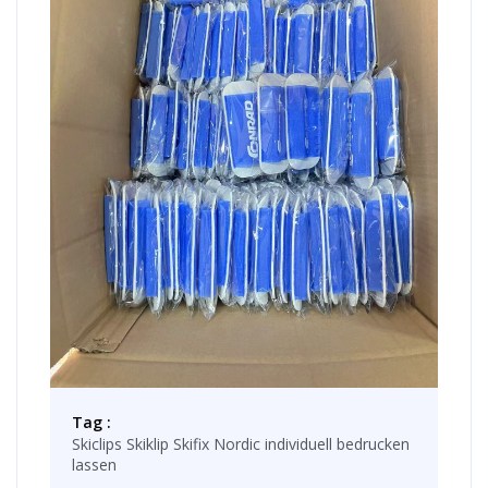
Tag :
Skiclips Skiklip Skifix Nordic individuell bedrucken
lassen