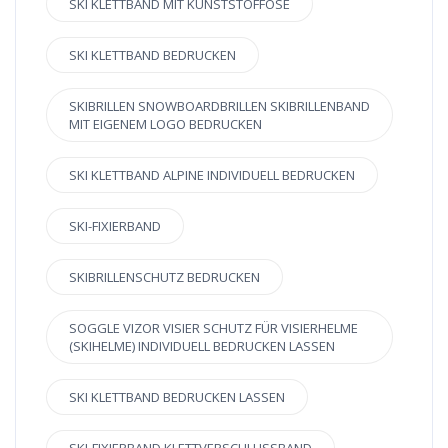
SKI KLETTBAND MIT KUNSTSTOFFÖSE
SKI KLETTBAND BEDRUCKEN
SKIBRILLEN SNOWBOARDBRILLEN SKIBRILLENBAND
MIT EIGENEM LOGO BEDRUCKEN
SKI KLETTBAND ALPINE INDIVIDUELL BEDRUCKEN
SKI-FIXIERBAND
SKIBRILLENSCHUTZ BEDRUCKEN
SOGGLE VIZOR VISIER SCHUTZ FÜR VISIERHELME
(SKIHELME) INDIVIDUELL BEDRUCKEN LASSEN
SKI KLETTBAND BEDRUCKEN LASSEN
SKI-FIXIERBAND KLETTVERSCHLUSSBAND