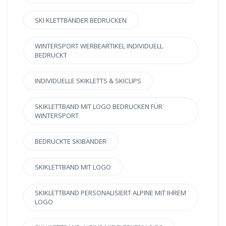
SKI KLETTBÄNDER BEDRUCKEN
WINTERSPORT WERBEARTIKEL INDIVIDUELL
BEDRUCKT
INDIVIDUELLE SKIKLETTS & SKICLIPS
SKIKLETTBAND MIT LOGO BEDRUCKEN FÜR
WINTERSPORT
BEDRUCKTE SKIBÄNDER
SKIKLETTBAND MIT LOGO
SKIKLETTBAND PERSONALISIERT ALPINE MIT IHREM
LOGO