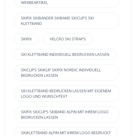
WERBEARTIKEL
SKIFIX SKIBÄNDER SKIBAND SKICLIPS SKI
KLETTBAND
SKIFIX
VELCRO SKI STRAPS
SKI KLETTBAND INDIVIDUELL BEDRUCKEN LASSEN
SKICLIPS SKIKLIP SKIFIX NORDIC INDIVIDUELL
BEDRUCKEN LASSEN
SKI KLETTBAND BEDRUCKEN LASSEN MIT EIGENEM
LOGO UND WUNSCHTEXT
SKIFIX SKICLIPS SKIBAND ALPIN MIT IHREM LOGO
BEDRUCKEN LASSEN
SKIKLETTBAND ALPIN MIT IHREM LOGO BEDRUCKT