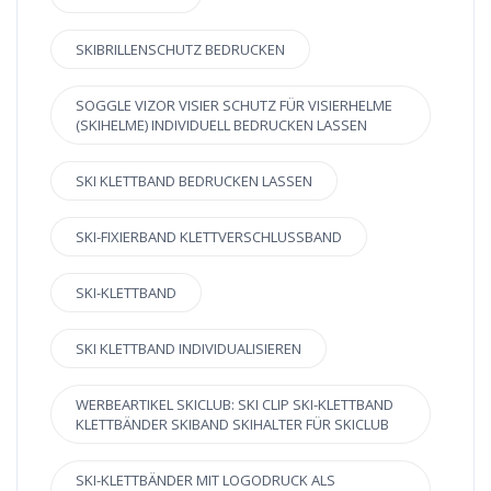
SKIBRILLENSCHUTZ BEDRUCKEN
SOGGLE VIZOR VISIER SCHUTZ FÜR VISIERHELME
(SKIHELME) INDIVIDUELL BEDRUCKEN LASSEN
SKI KLETTBAND BEDRUCKEN LASSEN
SKI-FIXIERBAND KLETTVERSCHLUSSBAND
SKI-KLETTBAND
SKI KLETTBAND INDIVIDUALISIEREN
WERBEARTIKEL SKICLUB: SKI CLIP SKI-KLETTBAND
KLETTBÄNDER SKIBAND SKIHALTER FÜR SKICLUB
SKI-KLETTBÄNDER MIT LOGODRUCK ALS