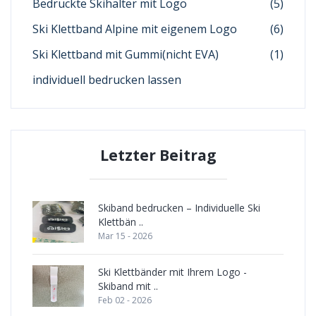
Bedruckte Skihalter mit Logo
(5)
Ski Klettband Alpine mit eigenem Logo
(6)
Ski Klettband mit Gummi(nicht EVA)
(1)
individuell bedrucken lassen
Letzter Beitrag
Skiband bedrucken – Individuelle Ski
Klettbän ..
Mar 15 - 2026
Ski Klettbänder mit Ihrem Logo -
Skiband mit ..
Feb 02 - 2026