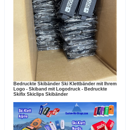
Bedruckte Skibänder Ski Klettbänder mit Ihrem
Logo - Skiband mit Logodruck - Bedruckte
Skifix Skiclips Skibänder