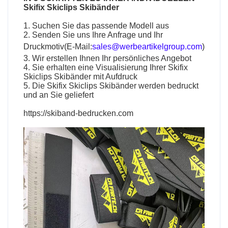
Skifix Skiclips Skibänder
1. Suchen Sie das passende Modell aus
2. Senden Sie uns Ihre Anfrage und Ihr
Druckmotiv(E-Mail:
sales@werbeartikelgroup.com
)
3. Wir erstellen Ihnen Ihr persönliches Angebot
4. Sie erhalten eine Visualisierung Ihrer Skifix
Skiclips Skibänder mit Aufdruck
5. Die Skifix Skiclips Skibänder werden bedruckt
und an Sie geliefert
https://skiband-bedrucken.com