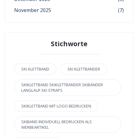
November 2025
(7)
Stichworte
SKI KLETTBAND
SKI KLETTBÄNDER
SKIKLETTBAND SKIKLETTBÄNDER SKIBÄNDER
LANGLAUF SKI STRAPS
SKIKLETTBAND MIT LOGO BEDRUCKEN
SKIBAND INDIVIDUELL BEDRUCKEN ALS
WERBEARTIKEL