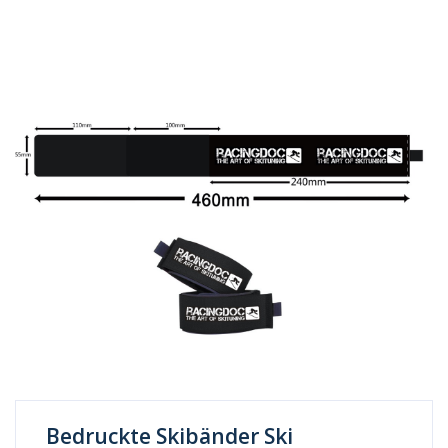
Bedruckte Skibänder Ski