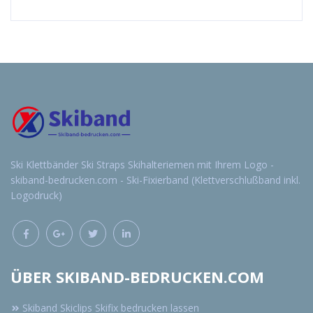
Ski Klettbänder Ski Straps Skihalteriemen mit Ihrem Logo -
skiband-bedrucken.com - Ski-Fixierband (Klettverschlußband inkl.
Logodruck)
ÜBER SKIBAND-BEDRUCKEN.COM
Skiband Skiclips Skifix bedrucken lassen