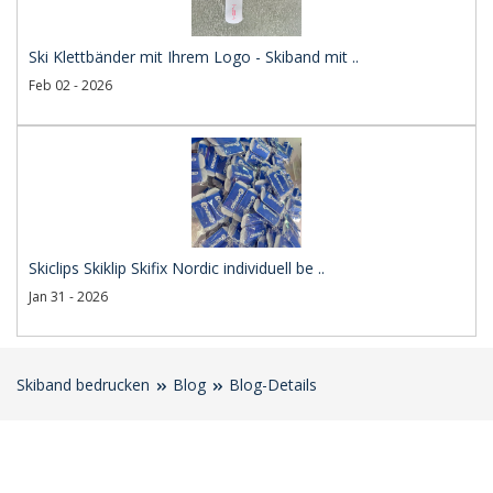
Ski Klettbänder mit Ihrem Logo - Skiband mit ..
Feb 02 - 2026
Skiclips Skiklip Skifix Nordic individuell be ..
Jan 31 - 2026
Skiband bedrucken
Blog
Blog-Details