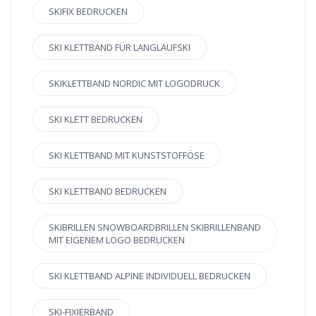
SKIFIX BEDRUCKEN
SKI KLETTBAND FÜR LANGLAUFSKI
SKIKLETTBAND NORDIC MIT LOGODRUCK
SKI KLETT BEDRUCKEN
SKI KLETTBAND MIT KUNSTSTOFFÖSE
SKI KLETTBAND BEDRUCKEN
SKIBRILLEN SNOWBOARDBRILLEN SKIBRILLENBAND
MIT EIGENEM LOGO BEDRUCKEN
SKI KLETTBAND ALPINE INDIVIDUELL BEDRUCKEN
SKI-FIXIERBAND