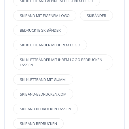
SKI KLETTBAND ALPINE MIT EIGENEM LOGO
SKIBAND MIT EIGENEM LOGO
SKIBÄNDER
BEDRUCKTE SKIBÄNDER
SKI KLETTBÄNDER MIT IHREM LOGO
SKI KLETTBÄNDER MIT IHREM LOGO BEDRUCKEN
LASSEN
SKI KLETTBAND MIT GUMMI
SKIBAND-BEDRUCKEN.COM
SKIBAND BEDRUCKEN LASSEN
SKIBAND BEDRUCKEN