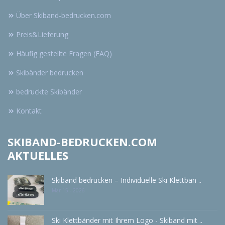
Über Skiband-bedrucken.com
Preis&Lieferung
Häufig gestellte Fragen (FAQ)
Skibänder bedrucken
bedruckte Skibänder
Kontakt
SKIBAND-BEDRUCKEN.COM
AKTUELLES
Skiband bedrucken – Individuelle Ski Klettbän ..
Mar 15 - 2026
Ski Klettbänder mit Ihrem Logo - Skiband mit ..