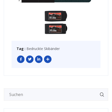
Tag :
Bedruckte Skibänder