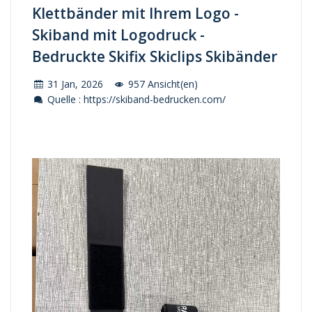
Klettbänder mit Ihrem Logo -
Skiband mit Logodruck -
Bedruckte Skifix Skiclips Skibänder
31 Jan, 2026
957 Ansicht(en)
Quelle : https://skiband-bedrucken.com/