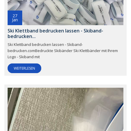
27
Jan
Ski Klettband bedrucken lassen - Skiband-
bedrucken...
Ski Klettband bedrucken lassen - Skiband-
bedrucken.comBedruckte Skibänder Ski Klettbänder mit Ihrem
Logo - Skiband mit
WEITERLESEN