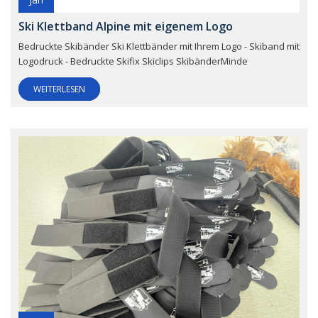
Ski Klettband Alpine mit eigenem Logo
Bedruckte Skibänder Ski Klettbänder mit Ihrem Logo - Skiband mit
Logodruck - Bedruckte Skifix Skiclips SkibänderMinde
WEITERLESEN