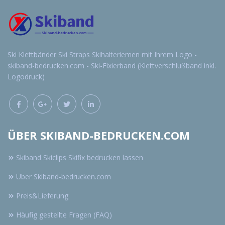
Ski Klettbänder Ski Straps Skihalteriemen mit Ihrem Logo -
skiband-bedrucken.com - Ski-Fixierband (Klettverschlußband inkl.
Logodruck)
ÜBER SKIBAND-BEDRUCKEN.COM
Skiband Skiclips Skifix bedrucken lassen
Über Skiband-bedrucken.com
Preis&Lieferung
Häufig gestellte Fragen (FAQ)