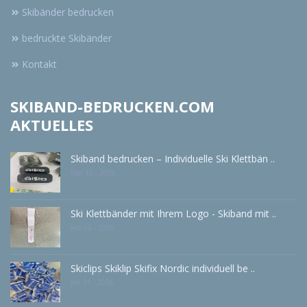
Skibänder bedrucken
bedruckte Skibänder
Kontakt
SKIBAND-BEDRUCKEN.COM
AKTUELLES
Skiband bedrucken – Individuelle Ski Klettbän ..
Mar 15 - 2026
Ski Klettbänder mit Ihrem Logo - Skiband mit ..
Feb 02 - 2026
Skiclips Skiklip Skifix Nordic individuell be ..
Jan 31 - 2026