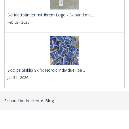
Ski Klettbänder mit Ihrem Logo - Skiband mit ..
Feb 02 - 2026
Skiclips Skiklip Skifix Nordic individuell be ..
Jan 31 - 2026
Skiband bedrucken
Blog