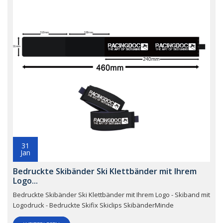
31
Jan
Bedruckte Skibänder Ski Klettbänder mit Ihrem
Logo...
Bedruckte Skibänder Ski Klettbänder mit Ihrem Logo - Skiband mit
Logodruck - Bedruckte Skifix Skiclips SkibänderMinde