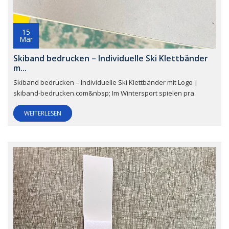
15
Mar
Skiband bedrucken – Individuelle Ski Klettbänder
m...
Skiband bedrucken – Individuelle Ski Klettbänder mit Logo |
skiband-bedrucken.com&nbsp; Im Wintersport spielen pra
WEITERLESEN