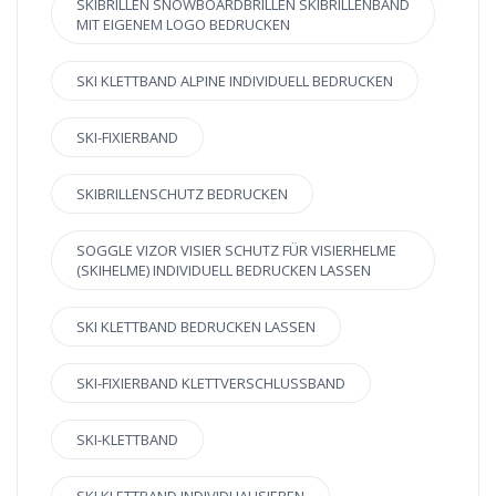
SKIBRILLEN SNOWBOARDBRILLEN SKIBRILLENBAND
MIT EIGENEM LOGO BEDRUCKEN
SKI KLETTBAND ALPINE INDIVIDUELL BEDRUCKEN
SKI-FIXIERBAND
SKIBRILLENSCHUTZ BEDRUCKEN
SOGGLE VIZOR VISIER SCHUTZ FÜR VISIERHELME
(SKIHELME) INDIVIDUELL BEDRUCKEN LASSEN
SKI KLETTBAND BEDRUCKEN LASSEN
SKI-FIXIERBAND KLETTVERSCHLUSSBAND
SKI-KLETTBAND