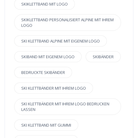
SKIKLETTBAND MIT LOGO
SKIKLETTBAND PERSONALISIERT ALPINE MIT IHREM
LOGO
SKI KLETTBAND ALPINE MIT EIGENEM LOGO
SKIBAND MIT EIGENEM LOGO
SKIBÄNDER
BEDRUCKTE SKIBÄNDER
SKI KLETTBÄNDER MIT IHREM LOGO
SKI KLETTBÄNDER MIT IHREM LOGO BEDRUCKEN
LASSEN
SKI KLETTBAND MIT GUMMI