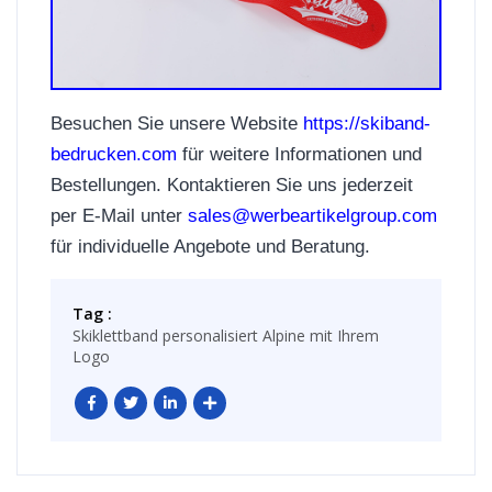
Besuchen Sie unsere Website
https://skiband-
bedrucken.com
für weitere Informationen und
Bestellungen. Kontaktieren Sie uns jederzeit
per E-Mail unter
sales@werbeartikelgroup.com
für individuelle Angebote und Beratung.
Tag :
Skiklettband personalisiert Alpine mit Ihrem
Logo