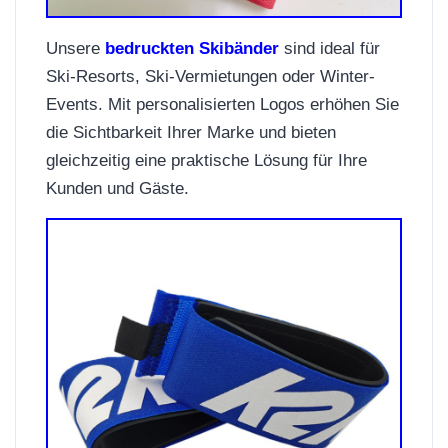
Unsere
bedruckten Skibänder
sind ideal für
Ski-Resorts, Ski-Vermietungen oder Winter-
Events. Mit personalisierten Logos erhöhen Sie
die Sichtbarkeit Ihrer Marke und bieten
gleichzeitig eine praktische Lösung für Ihre
Kunden und Gäste.