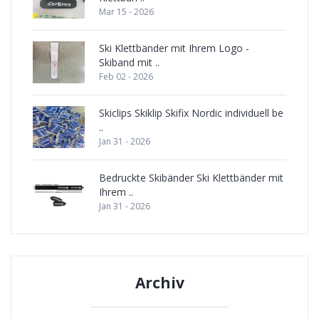
Mar 15 - 2026
Ski Klettbänder mit Ihrem Logo -
Skiband mit ..
Feb 02 - 2026
Skiclips Skiklip Skifix Nordic individuell be
..
Jan 31 - 2026
Bedruckte Skibänder Ski Klettbänder mit
Ihrem ..
Jan 31 - 2026
Archiv