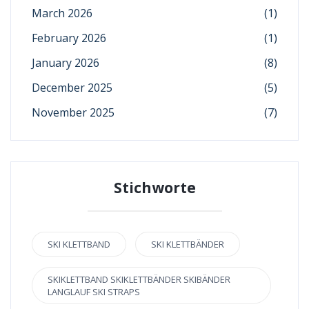
March 2026
(1)
February 2026
(1)
January 2026
(8)
December 2025
(5)
November 2025
(7)
Stichworte
SKI KLETTBAND
SKI KLETTBÄNDER
SKIKLETTBAND SKIKLETTBÄNDER SKIBÄNDER
LANGLAUF SKI STRAPS