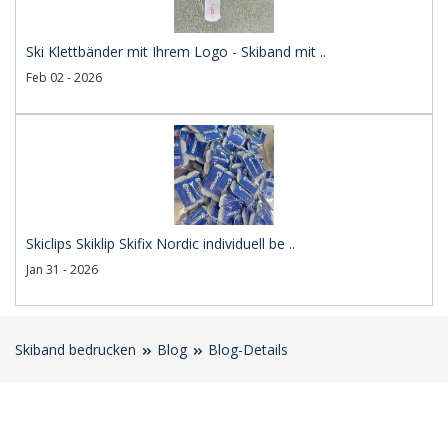
Ski Klettbänder mit Ihrem Logo - Skiband mit ..
Feb 02 - 2026
Skiclips Skiklip Skifix Nordic individuell be ..
Jan 31 - 2026
Skiband bedrucken
Blog
Blog-Details