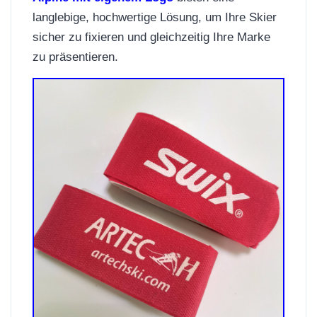
langlebige, hochwertige Lösung, um Ihre Skier
sicher zu fixieren und gleichzeitig Ihre Marke
zu präsentieren.