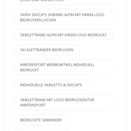
SKIFIX SKICLIPS SKIBAND ALPIN MIT IHREM LOGO
BEDRUCKEN LASSEN
SKIKLETTBAND ALPIN MIT IHREM LOGO BEDRUCKT
SKI KLETTBÄNDER BEDRUCKEN
WINTERSPORT WERBEARTIKEL INDIVIDUELL
BEDRUCKT
INDIVIDUELLE SKIKLETTS & SKICLIPS
SKIKLETTBAND MIT LOGO BEDRUCKEN FÜR
WINTERSPORT
BEDRUCKTE SKIBÄNDER