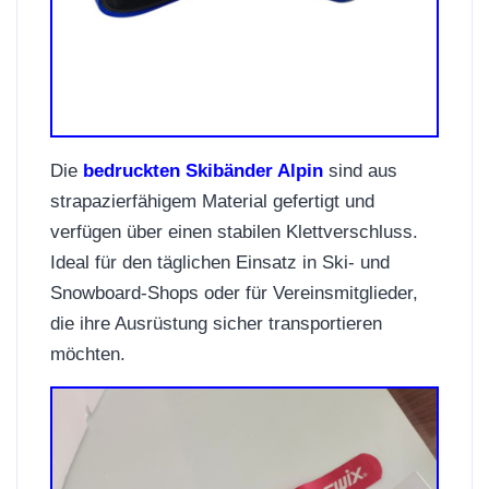
Die
bedruckten Skibänder Alpin
sind aus
strapazierfähigem Material gefertigt und
verfügen über einen stabilen Klettverschluss.
Ideal für den täglichen Einsatz in Ski- und
Snowboard-Shops oder für Vereinsmitglieder,
die ihre Ausrüstung sicher transportieren
möchten.