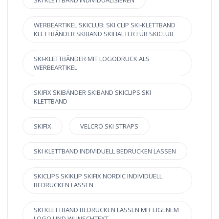
SKI KLETTBAND INDIVIDUALISIEREN
WERBEARTIKEL SKICLUB: SKI CLIP SKI-KLETTBAND
KLETTBÄNDER SKIBAND SKIHALTER FÜR SKICLUB
SKI-KLETTBÄNDER MIT LOGODRUCK ALS
WERBEARTIKEL
SKIFIX SKIBÄNDER SKIBAND SKICLIPS SKI
KLETTBAND
SKIFIX
VELCRO SKI STRAPS
SKI KLETTBAND INDIVIDUELL BEDRUCKEN LASSEN
SKICLIPS SKIKLIP SKIFIX NORDIC INDIVIDUELL
BEDRUCKEN LASSEN
SKI KLETTBAND BEDRUCKEN LASSEN MIT EIGENEM
LOGO UND WUNSCHTEXT