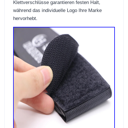
Klettverschlüsse garantieren festen Halt,
während das individuelle Logo Ihre Marke
hervorhebt.