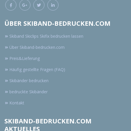
ÜBER SKIBAND-BEDRUCKEN.COM
Skiband Skiclips Skifix bedrucken lassen
Über Skiband-bedrucken.com
Preis&Lieferung
Häufig gestellte Fragen (FAQ)
Skibänder bedrucken
bedruckte Skibänder
Kontakt
SKIBAND-BEDRUCKEN.COM
AKTUELLES