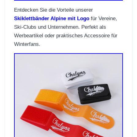
Entdecken Sie die Vorteile unserer
Skiklettbänder Alpine mit Logo
für Vereine,
Ski-Clubs und Unternehmen. Perfekt als
Werbeartikel oder praktisches Accessoire für
Winterfans.