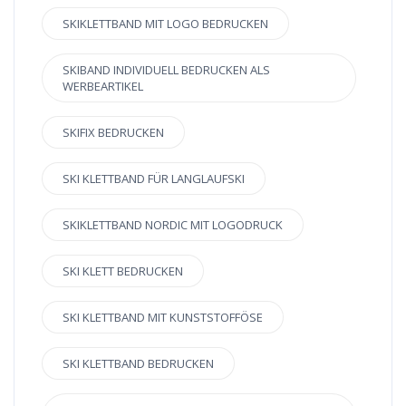
SKIKLETTBAND MIT LOGO BEDRUCKEN
SKIBAND INDIVIDUELL BEDRUCKEN ALS
WERBEARTIKEL
SKIFIX BEDRUCKEN
SKI KLETTBAND FÜR LANGLAUFSKI
SKIKLETTBAND NORDIC MIT LOGODRUCK
SKI KLETT BEDRUCKEN
SKI KLETTBAND MIT KUNSTSTOFFÖSE
SKI KLETTBAND BEDRUCKEN