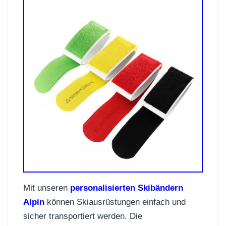
Mit unseren
personalisierten Skibändern
Alpin
können Skiausrüstungen einfach und
sicher transportiert werden. Die