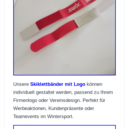
Unsere
Skiklettbänder mit Logo
können
individuell gestaltet werden, passend zu Ihrem
Firmenlogo oder Vereinsdesign. Perfekt für
Werbeaktionen, Kundenpräsente oder
Teamevents im Wintersport.